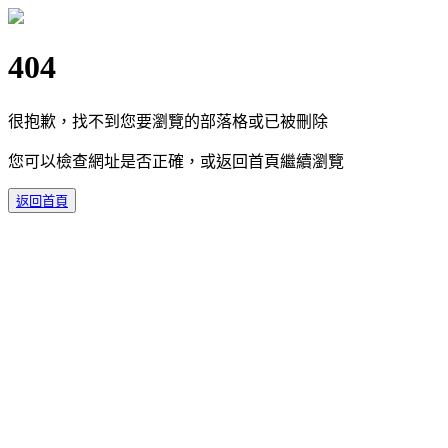
404
很抱歉，找不到您要瀏覽的部落格或已被刪除
您可以檢查網址是否正確，或返回首頁繼續瀏覽
返回首頁