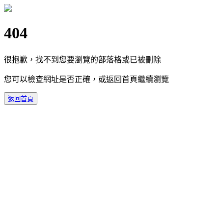
404
很抱歉，找不到您要瀏覽的部落格或已被刪除
您可以檢查網址是否正確，或返回首頁繼續瀏覽
返回首頁