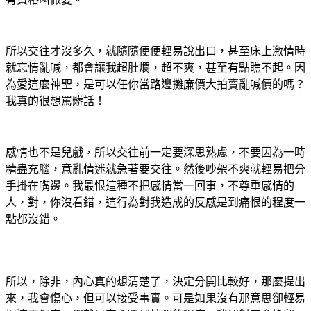
所以交往才沒多久，就隨隨便便輕易說出口，甚至床上激情時
就忘情亂喊，都會讓我超肚爛，超不爽，甚至有點瞧不起。因
為愛這麼神聖，是可以任你當路邊攤廉價大拍賣亂喊價的嗎？
我真的很想罵髒話！
感情也不是兒戲，所以交往前一定要深思熟慮，不要因為一時
精蟲充腦，意亂情迷就急著要交往。然後吵架不爽就輕易把分
手掛在嘴邊。我最恨這種不把感情當一回事，不尊重感情的
人，對，你沒看錯，這行為對我造成的反感是到痛恨的程度一
點都沒錯。
所以，除非，內心真的想清楚了，決定分開比較好，那麼提出
來，我會傷心，但可以接受事實。可是如果沒有那意思卻輕易