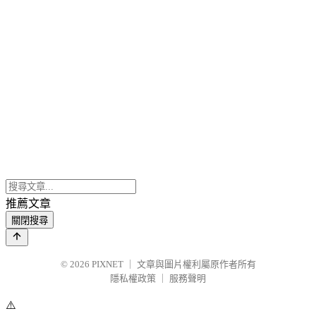
推薦文章
關閉搜尋
© 2026
PIXNET
｜
文章與圖片權利屬原作者所有
隱私權政策
｜
服務聲明
⚠️