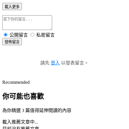
載入更多
公開留言
私密留言
發佈留言
請先
登入
以發表留言。
Recommended
你可能也喜歡
為你精選 3 篇值得延伸閱讀的內容
載入推薦文章中...
目前沒有推薦文章