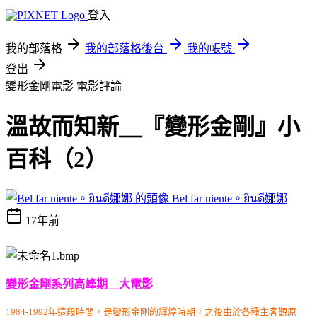
登入
我的部落格
我的部落格後台
我的帳號
登出
變形金剛電影
電影評論
溫故而知新＿『變形金剛』小
百科（2）
Bel far niente。ยินดี娜娜
17年前
變形金剛系列高峰期＿大電影
1984-1992年這段時間，是變形金剛的輝煌時期，之後由於各種主客觀原