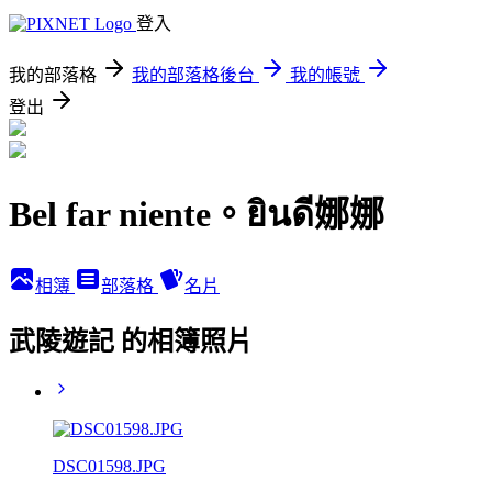
登入
我的部落格
我的部落格後台
我的帳號
登出
Bel far niente。ยินดี娜娜
相簿
部落格
名片
武陵遊記 的相簿照片
DSC01598.JPG