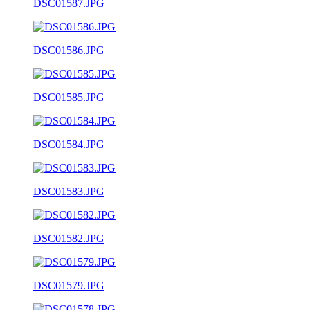
DSC01587.JPG
DSC01586.JPG
DSC01585.JPG
DSC01584.JPG
DSC01583.JPG
DSC01582.JPG
DSC01579.JPG