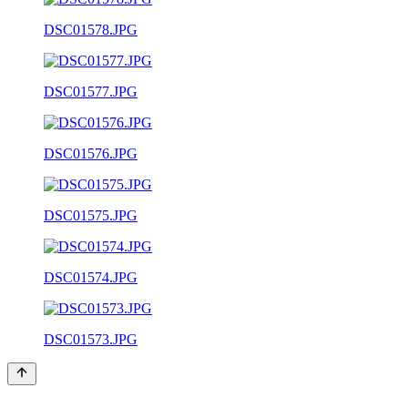
DSC01578.JPG
DSC01577.JPG
DSC01576.JPG
DSC01575.JPG
DSC01574.JPG
DSC01573.JPG