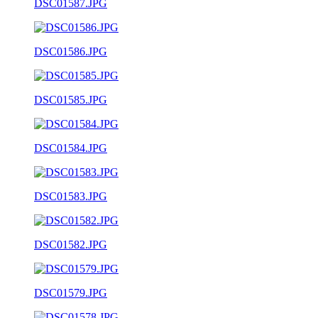
DSC01587.JPG
DSC01586.JPG
DSC01585.JPG
DSC01584.JPG
DSC01583.JPG
DSC01582.JPG
DSC01579.JPG