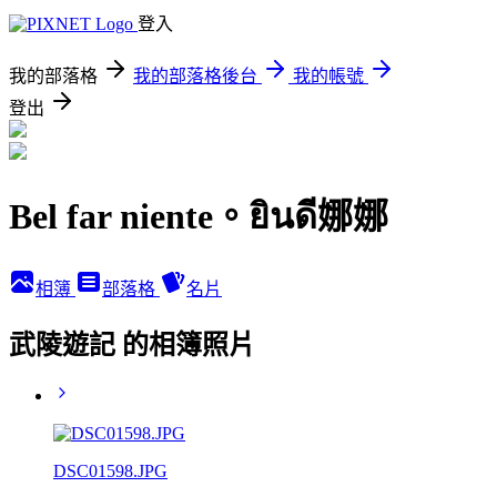
登入
我的部落格
我的部落格後台
我的帳號
登出
Bel far niente。ยินดี娜娜
相簿
部落格
名片
武陵遊記 的相簿照片
DSC01598.JPG