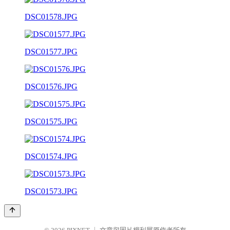
DSC01578.JPG
DSC01577.JPG
DSC01576.JPG
DSC01575.JPG
DSC01574.JPG
DSC01573.JPG