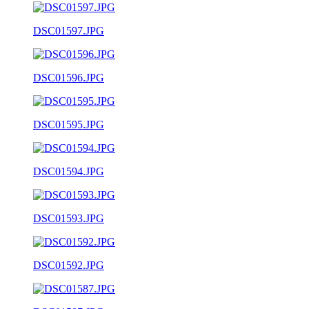
DSC01597.JPG
DSC01596.JPG
DSC01595.JPG
DSC01594.JPG
DSC01593.JPG
DSC01592.JPG